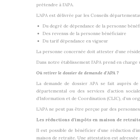
prétendre à l’APA.
L’APA est délivrée par les Conseils départementa
Du degré de dépendance de la personne bénéfi
Des revenus de la personne bénéficiaire
Du tarif dépendance en vigueur
La personne concernée doit attester d’une réside
Dans notre établissement l’APA prend en charge une
Où retirer le dossier de demande d’APA ?
La demande de dossier APA se fait auprès de 
départemental ou des services d’action social
d’Information et de Coordination (CLIC), d’un org
L’APA ne peut pas être perçue par des personnes
Les réductions d’impôts en maison de retrait
Il est possible de bénéficier d’une réduction d’
maison de retraite. Une attestation est adressée 