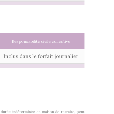
Responsabilité civile collective
Inclus dans le forfait journalier
 durée indéterminée en maison de retraite, peut