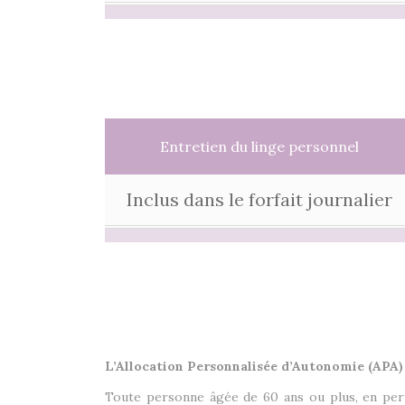
Entretien du linge personnel
Inclus dans le forfait journalier
L’Allocation Personnalisée d’Autonomie (APA)
Toute personne âgée de 60 ans ou plus, en pert