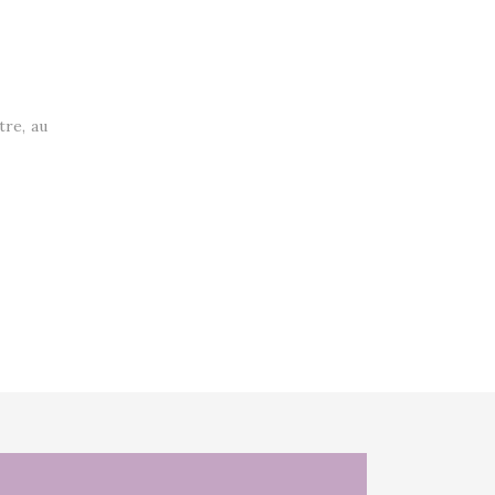
tre, au